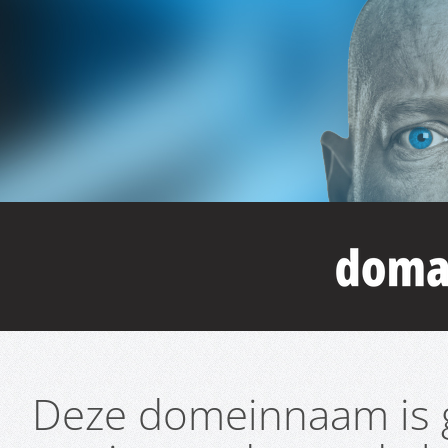
Deze domeinnaam is g